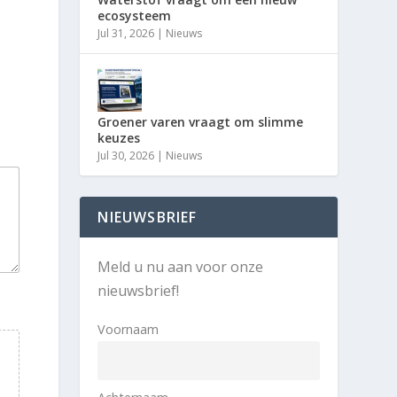
ecosysteem
Jul 31, 2026
|
Nieuws
Groener varen vraagt om slimme
keuzes
Jul 30, 2026
|
Nieuws
NIEUWSBRIEF
Meld u nu aan voor onze
nieuwsbrief!
Voornaam