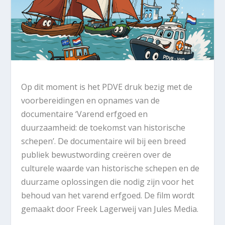
Op dit moment is het PDVE druk bezig met de
voorbereidingen en opnames van de
documentaire ‘Varend erfgoed en
duurzaamheid: de toekomst van historische
schepen’. De documentaire wil bij een breed
publiek bewustwording creëren over de
culturele waarde van historische schepen en de
duurzame oplossingen die nodig zijn voor het
behoud van het varend erfgoed. De film wordt
gemaakt door Freek Lagerweij van Jules Media.