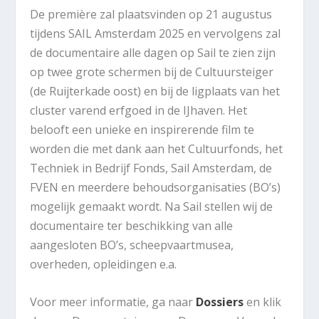
De première zal plaatsvinden op 21 augustus
tijdens SAIL Amsterdam 2025 en vervolgens zal
de documentaire alle dagen op Sail te zien zijn
op twee grote schermen bij de Cultuursteiger
(de Ruijterkade oost) en bij de ligplaats van het
cluster varend erfgoed in de IJhaven. Het
belooft een unieke en inspirerende film te
worden die met dank aan het Cultuurfonds, het
Techniek in Bedrijf Fonds, Sail Amsterdam, de
FVEN en meerdere behoudsorganisaties (BO’s)
mogelijk gemaakt wordt. Na Sail stellen wij de
documentaire ter beschikking van alle
aangesloten BO’s, scheepvaartmusea,
overheden, opleidingen e.a.
Voor meer informatie, ga naar
Dossiers
en klik