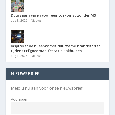
Duurzaam varen voor een toekomst zonder MS
aug 8, 2026
|
Nieuws
Inspirerende bijeenkomst duurzame brandstoffen
tijdens Erfgoedmanifestatie Enkhuizen
aug 1, 2026
|
Nieuws
NIEUWSBRIEF
Meld u nu aan voor onze nieuwsbrief!
Voornaam