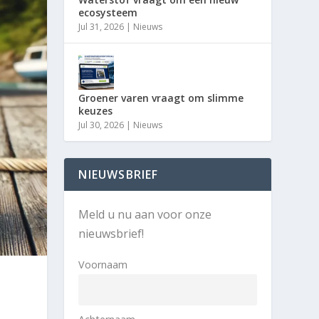
ecosysteem
Jul 31, 2026
|
Nieuws
Groener varen vraagt om slimme
keuzes
Jul 30, 2026
|
Nieuws
NIEUWSBRIEF
Meld u nu aan voor onze
nieuwsbrief!
Voornaam