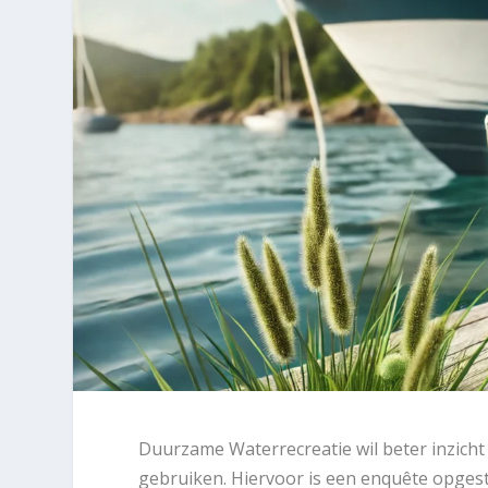
Duurzame Waterrecreatie wil beter inzicht
gebruiken. Hiervoor is een enquête opgest