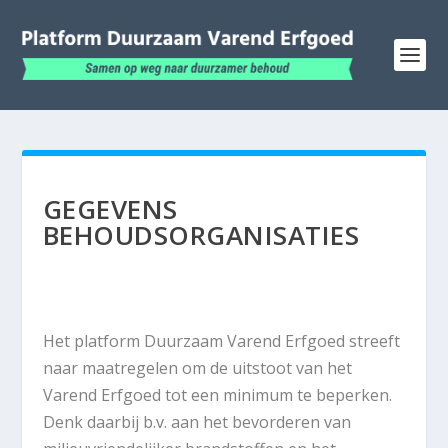
GEGEVENS
BEHOUDSORGANISATIES
Het platform Duurzaam Varend Erfgoed streeft
naar maatregelen om de uitstoot van het
Varend Erfgoed tot een minimum te beperken.
Denk daarbij b.v. aan het bevorderen van