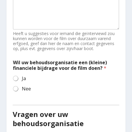
Heeft u suggesties voor iemand die geïnterviewd zou
kunnen worden voor de film over duurzaam varend
erfgoed, geef dan hier de naam en contact gegevens
op, plus evt. gegevens over zijn/haar boot.
Wil uw behoudsorganisatie een (kleine)
financiele bijdrage voor de film doen?
*
Ja
Nee
Vragen over uw
behoudsorganisatie