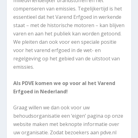
milieuvriendelijker brandstoffen en het
compenseren van emissies. Tegelijkertijd is het
essentieel dat het Varend Erfgoed in werkende
staat – met de historische motoren – kan blijven
varen en aan het publiek kan worden getoond.
We pleiten dan ook voor een speciale positie
voor het varend erfgoed in de wet- en
regelgeving op het gebied van de uitstoot van
emissies.
Als PDVE komen we op voor al het Varend
Erfgoed in Nederland!
Graag willen we dan ook voor uw
behoudsorganisatie een ‘eigen’ pagina op onze
website maken met beknopte informatie over
uw organisatie. Zodat bezoekers aan pdve.nl