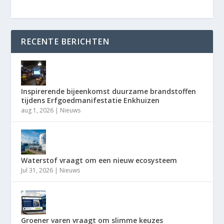
RECENTE BERICHTEN
Inspirerende bijeenkomst duurzame brandstoffen
tijdens Erfgoedmanifestatie Enkhuizen
aug 1, 2026
|
Nieuws
Waterstof vraagt om een nieuw ecosysteem
Jul 31, 2026
|
Nieuws
Groener varen vraagt om slimme keuzes