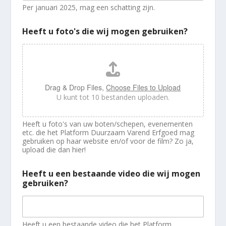
Per januari 2025, mag een schatting zijn.
Heeft u foto's die wij mogen gebruiken?
Drag & Drop Files,
Choose Files to Upload
U kunt tot 10 bestanden uploaden.
Heeft u foto's van uw boten/schepen, evenementen
etc. die het Platform Duurzaam Varend Erfgoed mag
gebruiken op haar website en/of voor de film? Zo ja,
upload die dan hier!
Heeft u een bestaande video die wij mogen
gebruiken?
Heeft u een bestaande video die het Platform