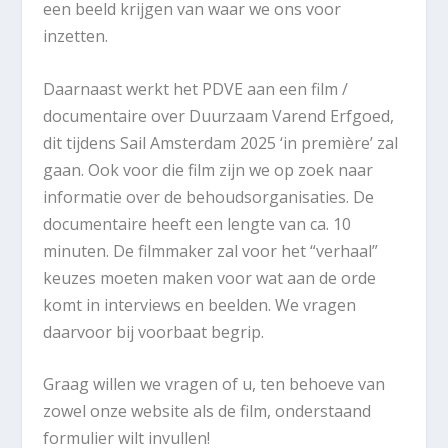
een beeld krijgen van waar we ons voor
inzetten.
Daarnaast werkt het PDVE aan een film /
documentaire over Duurzaam Varend Erfgoed,
dit tijdens Sail Amsterdam 2025 ‘in première’ zal
gaan. Ook voor die film zijn we op zoek naar
informatie over de behoudsorganisaties. De
documentaire heeft een lengte van ca. 10
minuten. De filmmaker zal voor het “verhaal”
keuzes moeten maken voor wat aan de orde
komt in interviews en beelden. We vragen
daarvoor bij voorbaat begrip.
Graag willen we vragen of u, ten behoeve van
zowel onze website als de film, onderstaand
formulier wilt invullen!