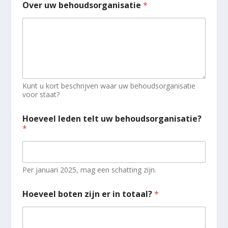
Over uw behoudsorganisatie
*
Kunt u kort beschrijven waar uw behoudsorganisatie
voor staat?
Hoeveel leden telt uw behoudsorganisatie?
*
Per januari 2025, mag een schatting zijn.
Hoeveel boten zijn er in totaal?
*