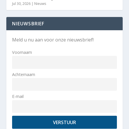
Jul 30, 2026
|
Nieuws
NIEUWSBRIEF
Meld u nu aan voor onze nieuwsbrief!
Voornaam
Achternaam
E-mail