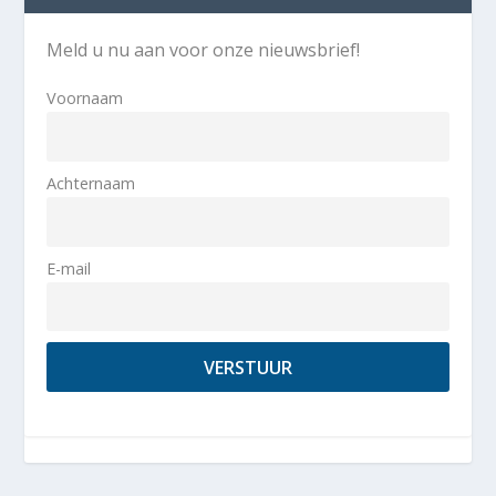
Meld u nu aan voor onze nieuwsbrief!
Voornaam
Achternaam
E-mail