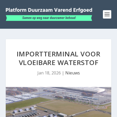
IMPORTTERMINAL VOOR
VLOEIBARE WATERSTOF
Jan 18, 2026
|
Nieuws