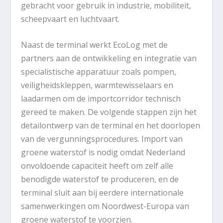
gebracht voor gebruik in industrie, mobiliteit,
scheepvaart en luchtvaart.
Naast de terminal werkt EcoLog met de
partners aan de ontwikkeling en integratie van
specialistische apparatuur zoals pompen,
veiligheidskleppen, warmtewisselaars en
laadarmen om de importcorridor technisch
gereed te maken. De volgende stappen zijn het
detailontwerp van de terminal en het doorlopen
van de vergunningsprocedures. Import van
groene waterstof is nodig omdat Nederland
onvoldoende capaciteit heeft om zelf alle
benodigde waterstof te produceren, en de
terminal sluit aan bij eerdere internationale
samenwerkingen om Noordwest-Europa van
groene waterstof te voorzien.