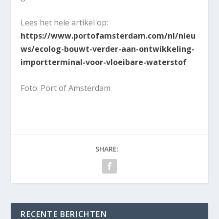
Lees het hele artikel op:
https://www.portofamsterdam.com/nl/nieu
ws/ecolog-bouwt-verder-aan-ontwikkeling-
importterminal-voor-vloeibare-waterstof
Foto: Port of Amsterdam
SHARE:
RECENTE BERICHTEN