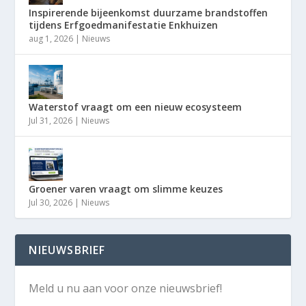
Inspirerende bijeenkomst duurzame brandstoffen
tijdens Erfgoedmanifestatie Enkhuizen
aug 1, 2026
|
Nieuws
Waterstof vraagt om een nieuw ecosysteem
Jul 31, 2026
|
Nieuws
Groener varen vraagt om slimme keuzes
Jul 30, 2026
|
Nieuws
NIEUWSBRIEF
Meld u nu aan voor onze nieuwsbrief!