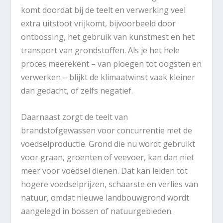
komt doordat bij de teelt en verwerking veel
extra uitstoot vrijkomt, bijvoorbeeld door
ontbossing, het gebruik van kunstmest en het
transport van grondstoffen. Als je het hele
proces meerekent – van ploegen tot oogsten en
verwerken – blijkt de klimaatwinst vaak kleiner
dan gedacht, of zelfs negatief.
Daarnaast zorgt de teelt van
brandstofgewassen voor concurrentie met de
voedselproductie. Grond die nu wordt gebruikt
voor graan, groenten of veevoer, kan dan niet
meer voor voedsel dienen. Dat kan leiden tot
hogere voedselprijzen, schaarste en verlies van
natuur, omdat nieuwe landbouwgrond wordt
aangelegd in bossen of natuurgebieden.