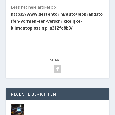
Lees het hele artikel op:
https://www.destentor.nl/auto/biobrandsto
ffen-vormen-een-verschrikkelijke-
klimaatoplossing~a312fe8b3/
SHARE:
RECENTE BERICHTEN