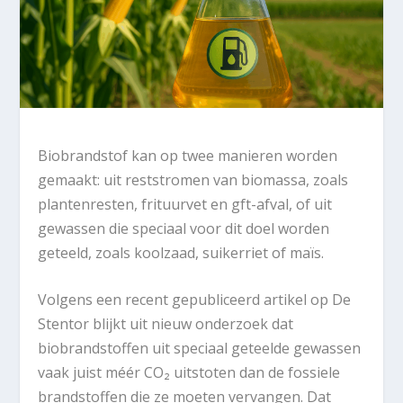
Biobrandstof kan op twee manieren worden
gemaakt: uit reststromen van biomassa, zoals
plantenresten, frituurvet en gft-afval, of uit
gewassen die speciaal voor dit doel worden
geteeld, zoals koolzaad, suikerriet of maïs.
Volgens een recent gepubliceerd artikel op De
Stentor blijkt uit nieuw onderzoek dat
biobrandstoffen uit speciaal geteelde gewassen
vaak juist méér CO₂ uitstoten dan de fossiele
brandstoffen die ze moeten vervangen. Dat