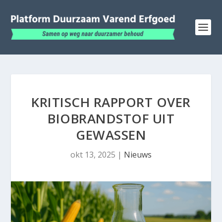
KRITISCH RAPPORT OVER
BIOBRANDSTOF UIT
GEWASSEN
okt 13, 2025
|
Nieuws