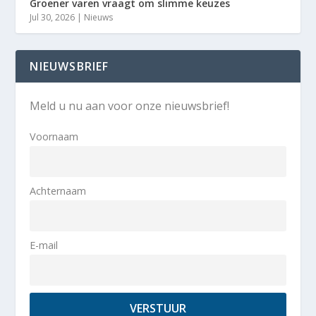
Groener varen vraagt om slimme keuzes
Jul 30, 2026
|
Nieuws
NIEUWSBRIEF
Meld u nu aan voor onze nieuwsbrief!
Voornaam
Achternaam
E-mail