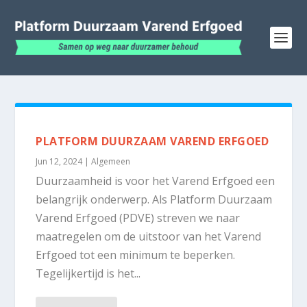
PLATFORM DUURZAAM VAREND ERFGOED
Jun 12, 2024
|
Algemeen
Duurzaamheid is voor het Varend Erfgoed een
belangrijk onderwerp. Als Platform Duurzaam
Varend Erfgoed (PDVE) streven we naar
maatregelen om de uitstoor van het Varend
Erfgoed tot een minimum te beperken.
Tegelijkertijd is het...