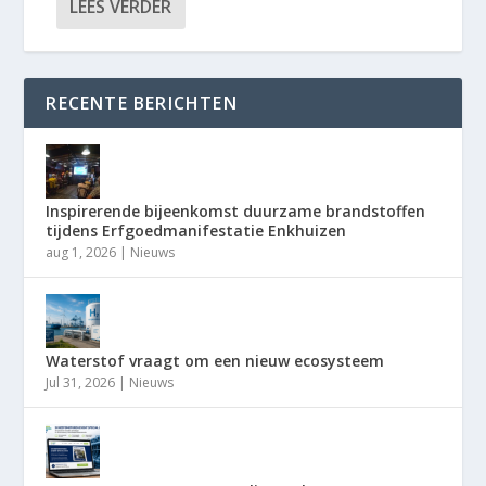
LEES VERDER
RECENTE BERICHTEN
Inspirerende bijeenkomst duurzame brandstoffen
tijdens Erfgoedmanifestatie Enkhuizen
aug 1, 2026
|
Nieuws
Waterstof vraagt om een nieuw ecosysteem
Jul 31, 2026
|
Nieuws