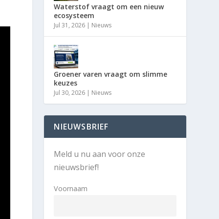
Waterstof vraagt om een nieuw
ecosysteem
Jul 31, 2026
|
Nieuws
Groener varen vraagt om slimme
keuzes
Jul 30, 2026
|
Nieuws
NIEUWSBRIEF
Meld u nu aan voor onze
nieuwsbrief!
Voornaam