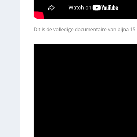
Dit is de volledige documentaire van bijna 15