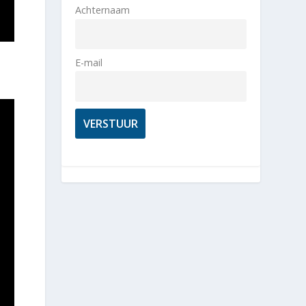
Achternaam
E-mail