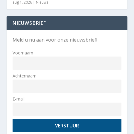
aug 1, 2026
|
Nieuws
NIEUWSBRIEF
Meld u nu aan voor onze nieuwsbrief!
Voornaam
Achternaam
E-mail