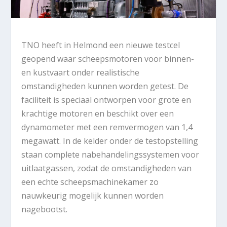
TNO heeft in Helmond een nieuwe testcel
geopend waar scheepsmotoren voor binnen-
en kustvaart onder realistische
omstandigheden kunnen worden getest. De
faciliteit is speciaal ontworpen voor grote en
krachtige motoren en beschikt over een
dynamometer met een remvermogen van 1,4
megawatt. In de kelder onder de testopstelling
staan complete nabehandelingssystemen voor
uitlaatgassen, zodat de omstandigheden van
een echte scheepsmachinekamer zo
nauwkeurig mogelijk kunnen worden
nagebootst.