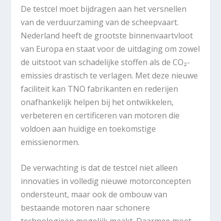
De testcel moet bijdragen aan het versnellen
van de verduurzaming van de scheepvaart.
Nederland heeft de grootste binnenvaartvloot
van Europa en staat voor de uitdaging om zowel
de uitstoot van schadelijke stoffen als de CO₂-
emissies drastisch te verlagen. Met deze nieuwe
faciliteit kan TNO fabrikanten en rederijen
onafhankelijk helpen bij het ontwikkelen,
verbeteren en certificeren van motoren die
voldoen aan huidige en toekomstige
emissienormen.
De verwachting is dat de testcel niet alleen
innovaties in volledig nieuwe motorconcepten
ondersteunt, maar ook de ombouw van
bestaande motoren naar schonere