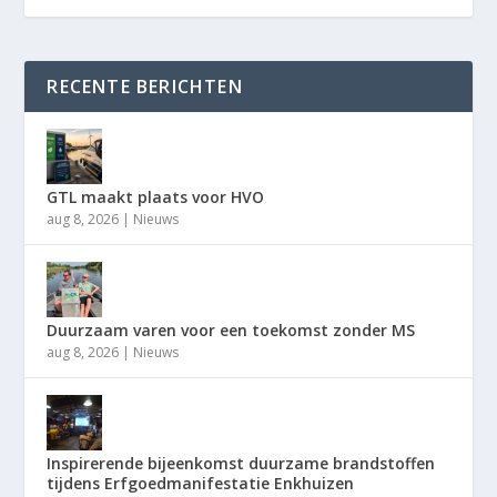
RECENTE BERICHTEN
GTL maakt plaats voor HVO
aug 8, 2026
|
Nieuws
Duurzaam varen voor een toekomst zonder MS
aug 8, 2026
|
Nieuws
Inspirerende bijeenkomst duurzame brandstoffen
tijdens Erfgoedmanifestatie Enkhuizen