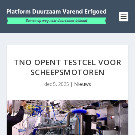
TNO OPENT TESTCEL VOOR
SCHEEPSMOTOREN
dec 5, 2025
|
Nieuws